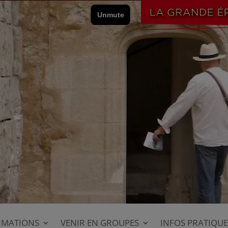
IMATIONS
VENIR EN GROUPES
INFOS PRATIQUE