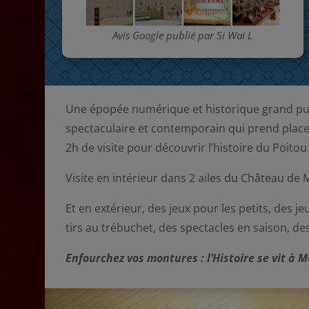
Avis Google publié par Si Wai L
Une épopée numérique et historique grand publi
spectaculaire et contemporain qui prend place
2h de visite pour découvrir l’histoire du Poitou
Visite en intérieur dans 2 ailes du Château de 
Et en extérieur, des jeux pour les petits, des 
tirs au trébuchet, des spectacles en saison, de
Enfourchez vos montures : l’Histoire se vit à 