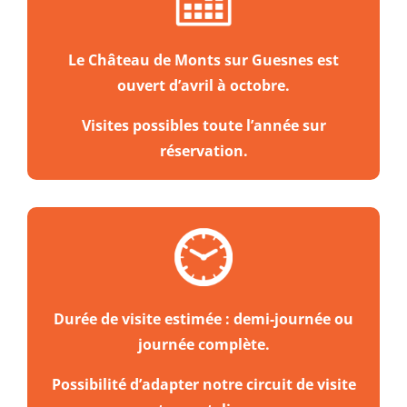
Le Château de Monts sur Guesnes est
ouvert d’avril à octobre.
Visites possibles toute l’année sur
réservation.
Durée de visite estimée :
demi-journée ou
journée complète.
Possibilité d’adapter notre circuit de visite