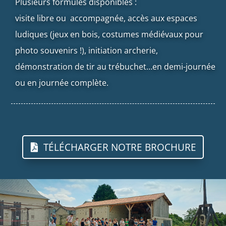
Plusieurs formules disponibles :
visite libre ou
accompagnée, accès aux espaces
ludiques (jeux en bois, costumes médiévaux pour
photo souvenirs !), initiation archerie,
démonstration de tir au trébuchet…en demi-journée
ou en journée complète.
TÉLÉCHARGER NOTRE BROCHURE