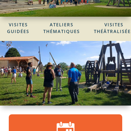
VISITES
ATELIERS
VISITES
GUIDÉES
THÉMATIQUES
THÉÂTRALISÉE