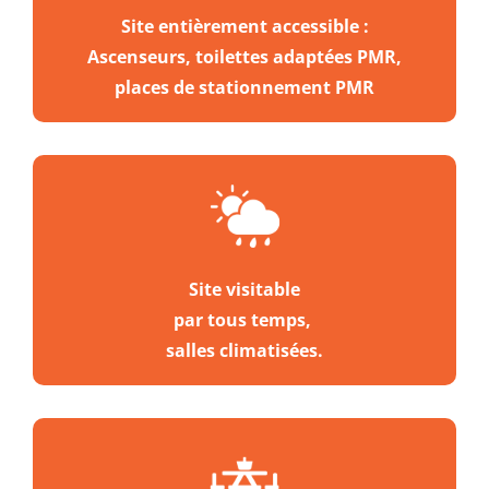
Site entièrement accessible :
Ascenseurs, toilettes adaptées PMR,
places de stationnement PMR
Site visitable
par tous temps,
salles climatisées.