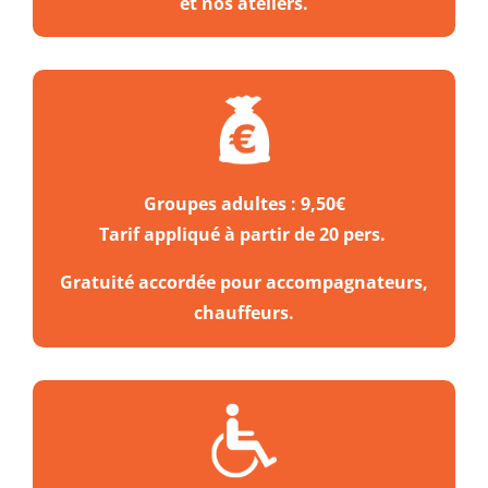
et nos ateliers.
Groupes adultes : 9,50€
Tarif appliqué à partir de 20 pers.
Gratuité accordée pour accompagnateurs,
chauffeurs.