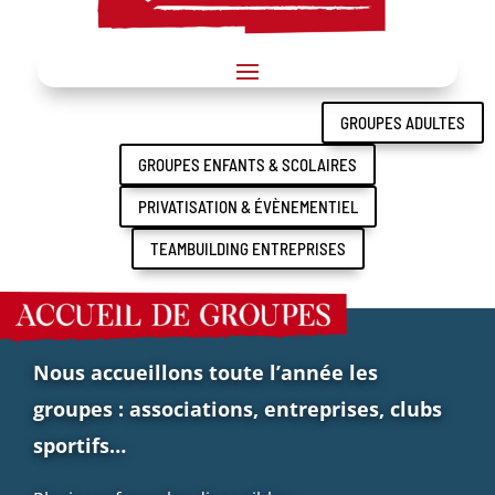
GROUPES ADULTES
GROUPES ENFANTS & SCOLAIRES
PRIVATISATION & ÉVÈNEMENTIEL
TEAMBUILDING ENTREPRISES
Nous accueillons toute l’année les
groupes : associations, entreprises, clubs
sportifs…