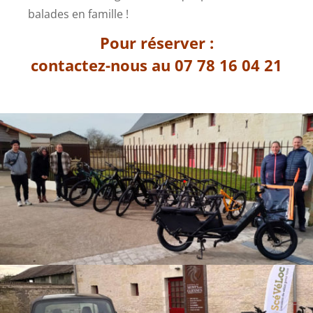
balades en famille !
Pour réserver :
contactez-nous au 07 78 16 04 21