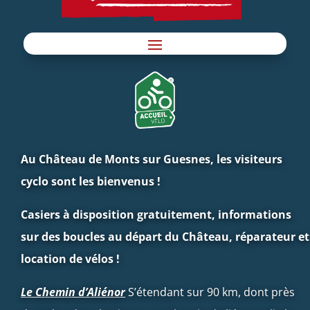
Au Château de Monts sur Guesnes, les visiteurs
cyclo sont les bienvenus !
Casiers à disposition gratuitement, informations
sur des boucles au départ du Château, réparateur et
location de vélos !
Le Chemin d’Aliénor
S’étendant sur 90 km, dont près