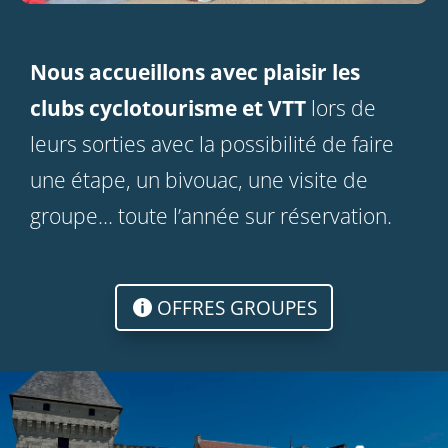
Nous accueillons avec plaisir les
clubs cyclotourisme et VTT
lors de
leurs sorties avec la possibilité de faire
une étape, un bivouac, une visite de
groupe… toute l’année sur réservation.
OFFRES GROUPES