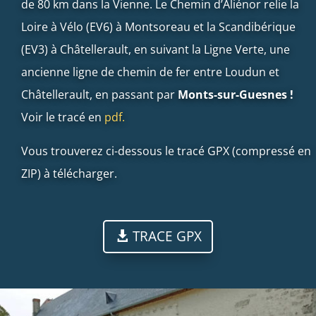
de 80 km dans la Vienne. Le Chemin d’Aliénor relie la
Loire à Vélo (EV6) à Montsoreau et la Scandibérique
(EV3) à Châtellerault, en suivant la Ligne Verte, une
ancienne ligne de chemin de fer entre Loudun et
Châtellerault, en passant par
Monts-sur-Guesnes !
Voir le tracé en
pdf.
Vous trouverez ci-dessous le tracé GPX (compressé en
ZIP) à télécharger.
TRACE GPX