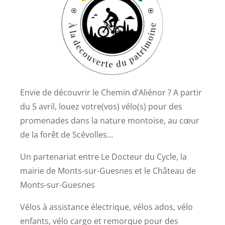
Envie de découvrir le Chemin d’Aliénor ? A partir
du 5 avril, louez votre(vos) vélo(s) pour des
promenades dans la nature montoise, au cœur
de la forêt de Scévolles…
Un partenariat entre Le Docteur du Cycle, la
mairie de Monts-sur-Guesnes et le Château de
Monts-sur-Guesnes
Vélos à assistance électrique, vélos ados, vélo
enfants, vélo cargo et remorque pour des